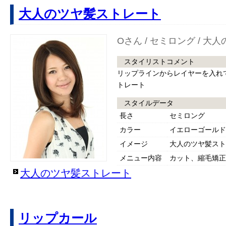
大人のツヤ髪ストレート
Oさん / セミロング / 
スタイリストコメント
リップラインからレイヤーを入れ
トレート
スタイルデータ
長さ
セミロング
カラー
イエローゴールド
イメージ
大人のツヤ髪スト
メニュー内容
カット、縮毛矯正
大人のツヤ髪ストレート
リップカール