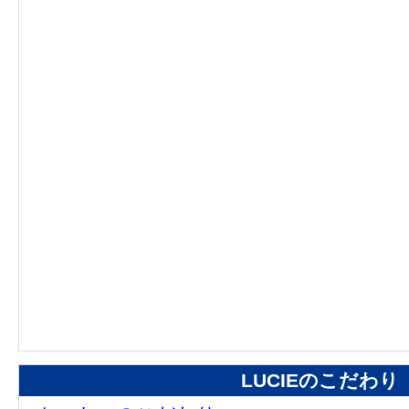
LUCIEのこだわり