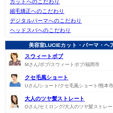
カットへのこだわり
縮毛矯正へのこだわり
デジタルパーマへのこだわり
ヘッドスパへのこだわり
美容室LUCIEカット・パーマ・
スウィートボブ
Mさん/ボブ/スウィートボブ/福岡市
クセ毛風ショート
Uさん/ショート/クセ毛風ショート/熊本
大人のツヤ髪ストレート
Oさん/セミロング/大人のツヤ髪ストレー