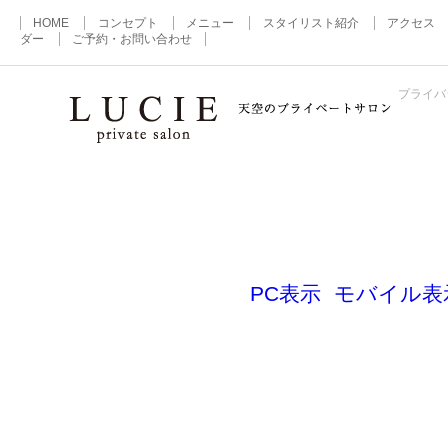
HOME
コンセプト
メニュー
スタイリスト紹介
アクセス
ダー
ご予約・お問い合わせ
プライバ
Copyright©LUCIE rights reserved.
PC表示
モバイル表