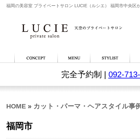
福岡の美容室 プライベートサロン LUCIE（ルシエ） 福岡市中央区
完全予約制 |
092-713
HOME
»
カット・パーマ・ヘアスタイル事
福岡市