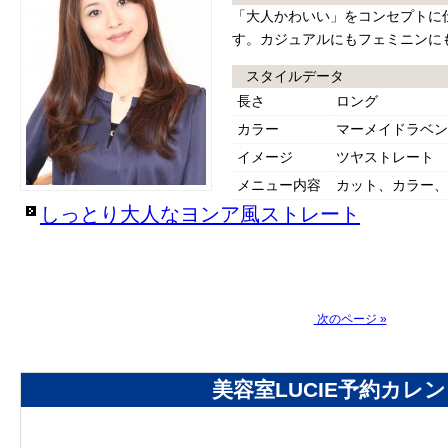
「大人かわいい」をコンセプトに
す。カジュアルにもフェミニンに
スタイルデータ
長さ
ロング
カラー
マーメイドラベン
イメージ
ツヤストレート
メニュー内容
カット、カラー、
しっとり大人なヨンア風ストレート
次のページ »
美容室LUCIE予約カレ