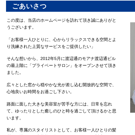
ごあいさつ
この度は、当店のホームページを訪れて頂き誠にありがと
うございます。
「お客様一人ひとりに、心からリラックスできる空間とよ
り洗練された上質なサービスをご提供したい」
そんな想いから、2012年5月に渡辺通のモアナ渡辺通ビル
の最上階に「プライベートサロン」をオープンさせて頂き
ました。
広々とした窓から穏やかな光が差し込む開放的な空間で、
心地良いお時間をお過ごし下さい。
路面に面した大きな美容室が苦手な方には、日常を忘れ
て、ゆったりとした癒しのひと時を過ごして頂けるかと思
います。
私が、専属のスタイリストとして、お客様一人ひとりの髪