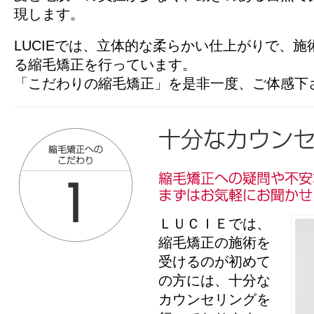
現します。
LUCIEでは、立体的な柔らかい仕上がりで、
る縮毛矯正を行っています。
「こだわりの縮毛矯正」を是非一度、ご体感下
ＬＵＣＩＥでは、
縮毛矯正の施術を
受けるのが初めて
の方には、十分な
カウンセリングを