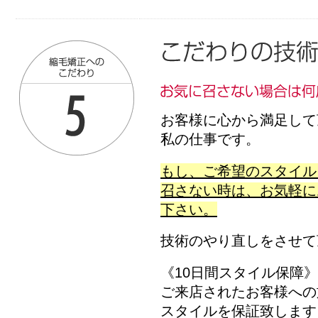
お客様に心から満足して
私の仕事です。
もし、ご希望のスタイル
召さない時は、お気軽に
下さい。
技術のやり直しをさせて
《10日間スタイル保障》
ご来店されたお客様への
スタイルを保証致します