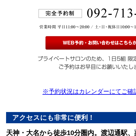
※予約状況はカレンダーにてご確
アクセスにも非常に便利！
天神・大名から徒歩10分圏内。渡辺通駅、