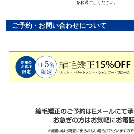
をお過ごしください。
ご予約・お問い合わせについて