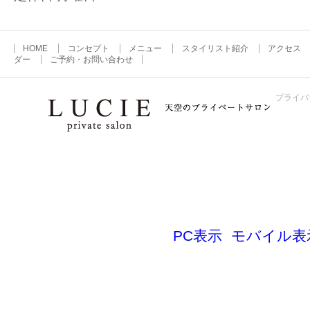
HOME
コンセプト
メニュー
スタイリスト紹介
アクセス
ダー
ご予約・お問い合わせ
プライバ
Copyright©LUCIE rights reserved.
PC表示
モバイル表