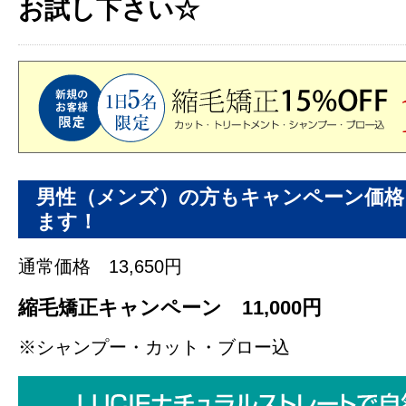
お試し下さい☆
男性（メンズ）の方もキャンペーン価格
ます！
通常価格 13,650円
縮毛矯正キャンペーン 11,000円
※シャンプー・カット・ブロー込