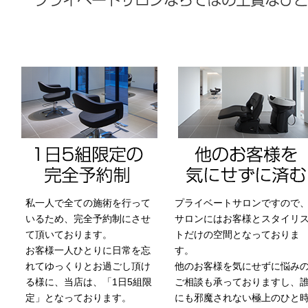
私一人で全ての施術を行って
プライベートサロンですので
いるため、完全予約制にさせ
サロンにはお客様とスタイリ
て頂いております。
トだけの空間となっておりま
お客様一人ひとりに日常を忘
す。
れてゆっくりとお過ごし頂け
他のお客様を気にせずに悩み
る様に、当店は、「1日5組限
ご相談も承っておりますし、
定」となっております。
にも邪魔されない極上のひと