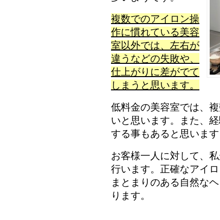
複数でのアイロン操
作に慣れている美容
室以外では、左右が
違うなどの失敗や、
仕上がりに差がでて
しまうと思います。
低料金の美容室では、複
いと思います。また、経
する事もあると思います
お客様一人に対して、私
行います。正確なアイロ
まとまりのある自然なヘ
ります。