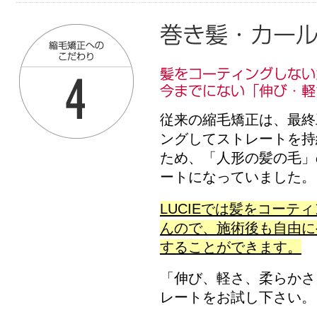
従来の縮毛矯正は、最終
ングしてストレートを持
ため、「人形の髪の毛」
ートになっていました。
LUCIEでは髪をコーテ
んので、施術後も自由に
することができます。
「伸び、軽さ、柔らかさ
レートをお試し下さい。