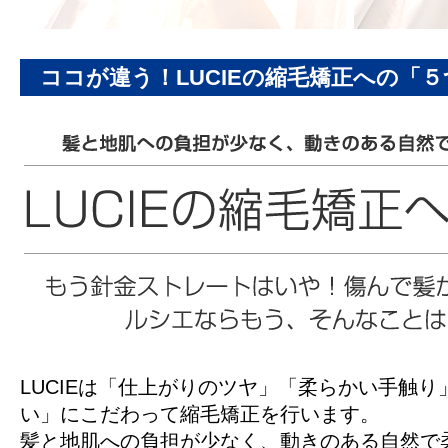
ココが違う！LUCIEの縮毛矯正への「
LUCIEは「仕上がりのツヤ」「柔らかい手触
い」にこだわって縮毛矯正を行います。
髪と地肌への負担が少なく、動きのある自然で