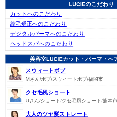
LUCIEのこだわり
カットへのこだわり
縮毛矯正へのこだわり
デジタルパーマへのこだわり
ヘッドスパへのこだわり
美容室LUCIEカット・パーマ・
スウィートボブ
Mさん/ボブ/スウィートボブ/福岡市
クセ毛風ショート
Uさん/ショート/クセ毛風ショート/熊本
大人のツヤ髪ストレート