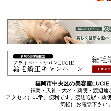
福岡市中央区の美容室LUCI
福岡・天神・大名・薬院・渡辺通
アクセスに非常に便利です。渡辺通駅・薬院
気軽にお電話下さい