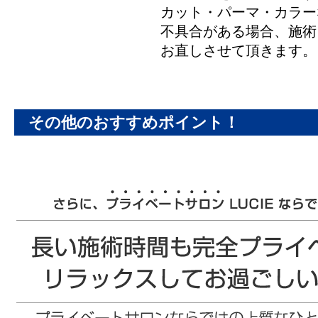
カット・パーマ・カラー
不具合がある場合、施術
お直しさせて頂きます。
その他のおすすめポイント！