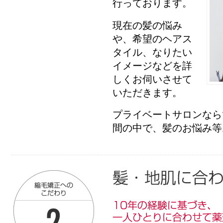
行っております。
現在の髪の悩み
や、希望のヘアス
タイル、なりたい
イメージなどを詳
しくお伺いさせて
いただきます。
プライベートサロンなら
間の中で、髪のお悩み等