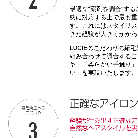
最適な“薬剤を調合”す
態に対応する上で最も重
す。これにはスタイリス
きた経験が大きくかかわ
LUCIEのこだわりの縮
組み合わせて調合するこ
ヤ」「柔らかい手触り」
い」を実現いたします。