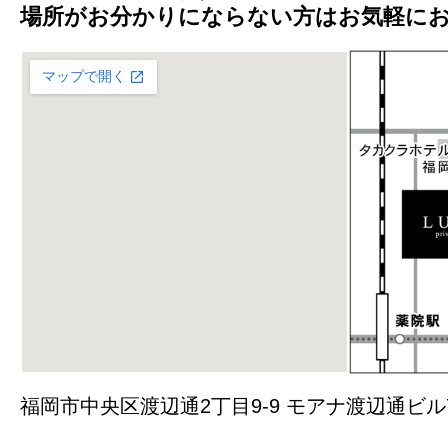
場所がお分かりにならない方はお気軽に
福岡市中央区渡辺通2丁目9-9 モアナ渡辺通ビル