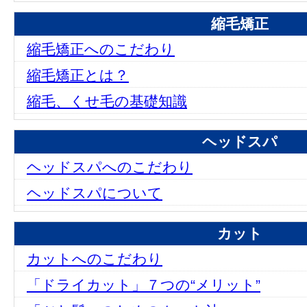
縮毛矯正
縮毛矯正へのこだわり
縮毛矯正とは？
縮毛、くせ毛の基礎知識
ヘッドスパ
ヘッドスパへのこだわり
ヘッドスパについて
カット
カットへのこだわり
「ドライカット」７つの“メリット”