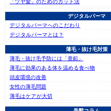
「ツヤ髪」のためのカット法
デジタルパーマ
デジタルパーマへのこだわり
デジタルパーマとは？
薄毛・抜け毛対策
薄毛・抜け毛予防には「亜鉛」
薄毛に効果のある体を温める食べ物
頭皮環境の改善
女性の薄毛問題
薄毛はケアが大切
美髪コラム