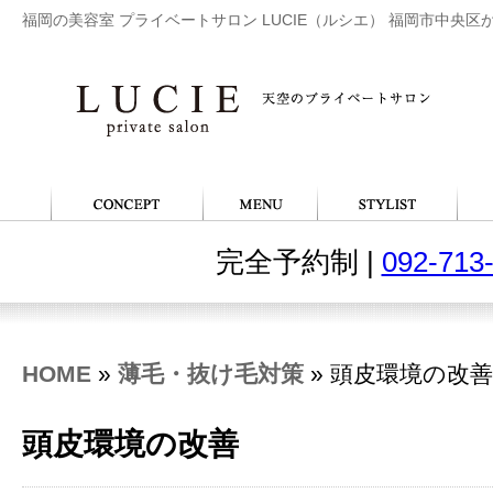
福岡の美容室 プライベートサロン LUCIE（ルシエ） 福岡市中央区
完全予約制 |
092-713
HOME
»
薄毛・抜け毛対策
» 頭皮環境の改善
頭皮環境の改善