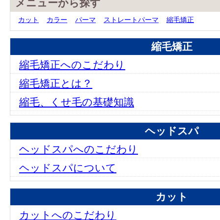
メニューから探す
カット
カラー
パーマ
ストレートパーマ
縮毛矯正
縮毛矯正
縮毛矯正へのこだわり
縮毛矯正とは？
縮毛、くせ毛の基礎知識
ヘッドスパ
ヘッドスパへのこだわり
ヘッドスパについて
カット
カットへのこだわり