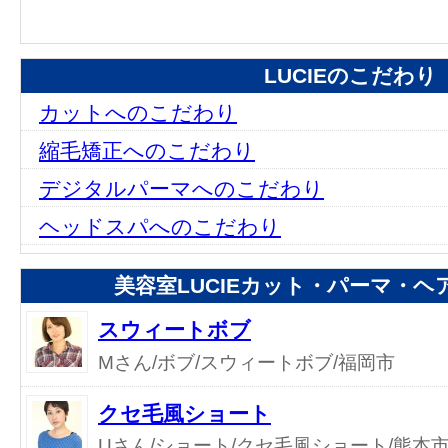
LUCIEのこだわり
カットへのこだわり
縮毛矯正へのこだわり
デジタルパーマへのこだわり
ヘッドスパへのこだわり
美容室LUCIEカット・パーマ・
スウィートボブ
Mさん/ボブ/スウィートボブ/福岡市
クセ毛風ショート
Uさん/ショート/クセ毛風ショート/熊本