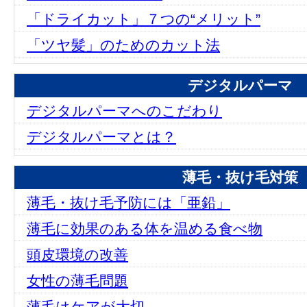
「ドライカット」７つの“メリット”
「ツヤ髪」のためのカット法
デジタルパーマ
デジタルパーマへのこだわり
デジタルパーマとは？
薄毛・抜け毛対策
薄毛・抜け毛予防には「亜鉛」
薄毛に効果のある体を温める食べ物
頭皮環境の改善
女性の薄毛問題
薄毛はケアが大切