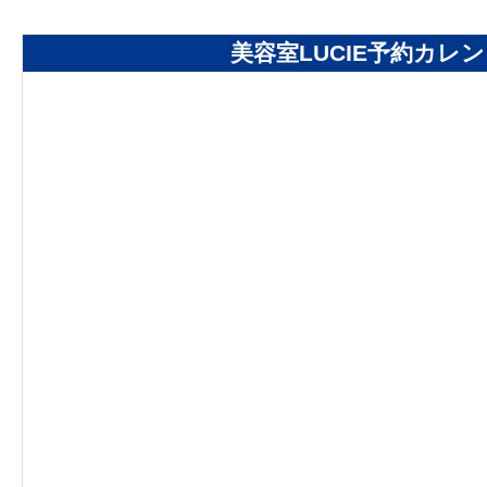
美容室LUCIE予約カレ