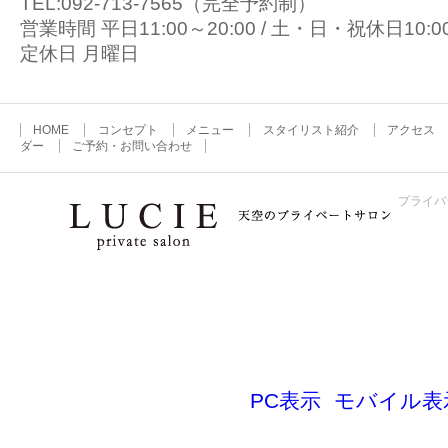
TEL:092-713-7565（完全予約制）
営業時間 平日11:00～20:00 / 土・日・祝休日10:00
定休日 月曜日
HOME
コンセプト
メニュー
スタイリスト紹介
アクセス
ダー
ご予約・お問い合わせ
プライバ
Copyright©LUCIE rights reserved.
PC表示
モバイル表